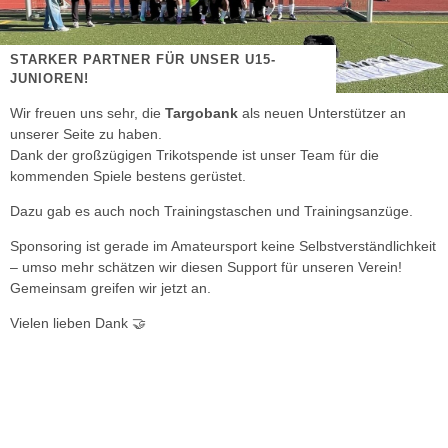
STARKER PARTNER FÜR UNSER U15-
JUNIOREN!
Wir freuen uns sehr, die
Targobank
als neuen Unterstützer an
unserer Seite zu haben.
Dank der großzügigen Trikotspende ist unser Team für die
kommenden Spiele bestens gerüstet.
Dazu gab es auch noch Trainingstaschen und Trainingsanzüge.
​Sponsoring ist gerade im Amateursport keine Selbstverständlichkeit
– umso mehr schätzen wir diesen Support für unseren Verein!
Gemeinsam greifen wir jetzt an.
Vielen lieben Dank 🤝