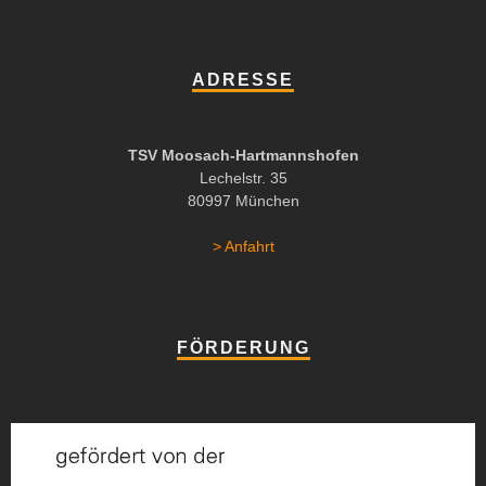
ADRESSE
TSV Moosach-Hartmannshofen
Lechelstr. 35
80997 München
> Anfahrt
FÖRDERUNG