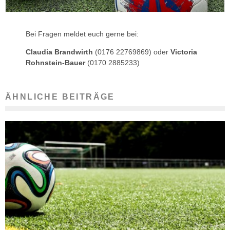
Bei Fragen meldet euch gerne bei:
Claudia Brandwirth
(0176 22769869) oder
Victoria
Rohnstein-Bauer
(0170 2885233)
ÄHNLICHE BEITRÄGE