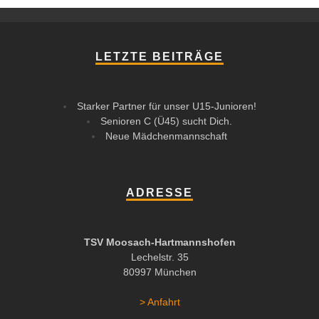
LETZTE BEITRÄGE
Starker Partner für unser U15-Junioren!
Senioren C (Ü45) sucht Dich.
Neue Mädchenmannschaft
ADRESSE
TSV Moosach-Hartmannshofen
Lechelstr. 35
80997 München
> Anfahrt