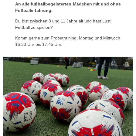
An alle fußballbegeisterten Mädchen mit und ohne
Fußballerfahrung.
Du bist zwischen 8 und 11 Jahre alt und hast Lust
Fußball zu spielen?
Komm gerne zum Probetraining. Montag und Mittwoch
16.30 Uhr bis 17.45 Uhr.