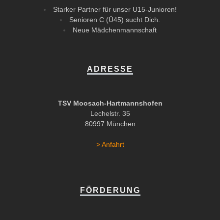
Starker Partner für unser U15-Junioren!
Senioren C (Ü45) sucht Dich.
Neue Mädchenmannschaft
ADRESSE
TSV Moosach-Hartmannshofen
Lechelstr. 35
80997 München
> Anfahrt
FÖRDERUNG