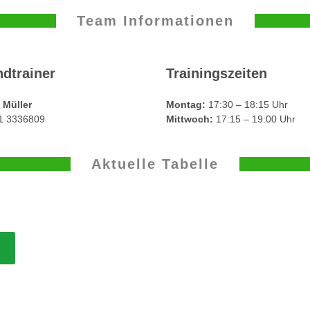
Team Informationen
dtrainer
Trainingszeiten
 Müller
Montag:
17:30 – 18:15 Uhr
71 3336809
Mittwoch:
17:15 – 19:00 Uhr
Aktuelle Tabelle