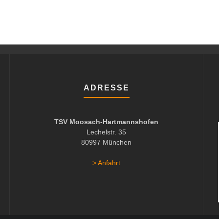
ADRESSE
TSV Moosach-Hartmannshofen
Lechelstr. 35
80997 München
> Anfahrt