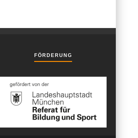
FÖRDERUNG