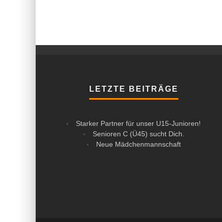
LETZTE BEITRÄGE
Starker Partner für unser U15-Junioren!
Senioren C (Ü45) sucht Dich.
Neue Mädchenmannschaft