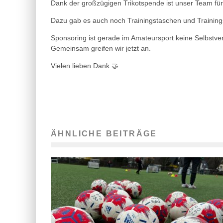
Dank der großzügigen Trikotspende ist unser Team fü
Dazu gab es auch noch Trainingstaschen und Trainin
​Sponsoring ist gerade im Amateursport keine Selbstve
Gemeinsam greifen wir jetzt an.
Vielen lieben Dank 🤝
ÄHNLICHE BEITRÄGE