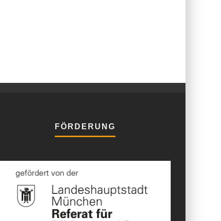
FÖRDERUNG