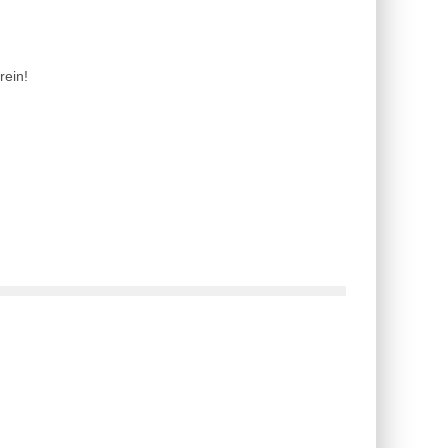
rein!