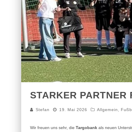
STARKER PARTNER 
Stefan
19. Mai 2026
Allgemein
,
Fußb
Wir freuen uns sehr, die
Targobank
als neuen Unterst