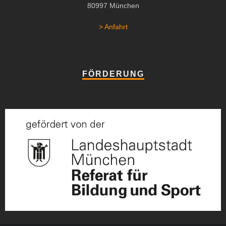
80997 München
> Anfahrt
FÖRDERUNG