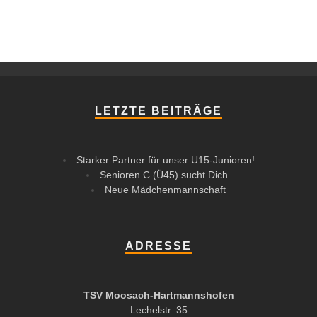
LETZTE BEITRÄGE
Starker Partner für unser U15-Junioren!
Senioren C (Ü45) sucht Dich.
Neue Mädchenmannschaft
ADRESSE
TSV Moosach-Hartmannshofen
Lechelstr. 35